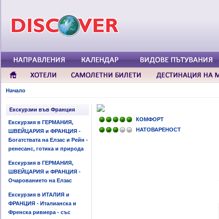
Начало
Екскурзии във Франция
КОМФОРТ
Екскурзия в ГЕРМАНИЯ,
НАТОВАРЕНОСТ
ШВЕЙЦАРИЯ и ФРАНЦИЯ -
Богатствата на Елзас и Рейн -
ренесанс, готика и природа
Екскурзия в ГЕРМАНИЯ,
ШВЕЙЦАРИЯ и ФРАНЦИЯ -
Очарованието на Елзас
Екскурзия в ИТАЛИЯ и
ФРАНЦИЯ - Италианска и
Френска ривиера - със