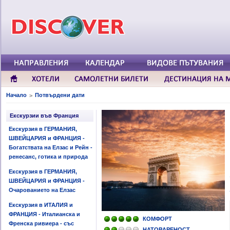
Начало
Потвърдени дати
>
Екскурзии във Франция
Екскурзия в ГЕРМАНИЯ,
ШВЕЙЦАРИЯ и ФРАНЦИЯ -
Богатствата на Елзас и Рейн -
ренесанс, готика и природа
Екскурзия в ГЕРМАНИЯ,
ШВЕЙЦАРИЯ и ФРАНЦИЯ -
Очарованието на Елзас
Екскурзия в ИТАЛИЯ и
ФРАНЦИЯ - Италианска и
КОМФОРТ
Френска ривиера - със
НАТОВАРЕНОСТ