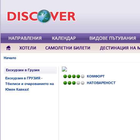
Начало
Екскурзии в Грузия
КОМФОРТ
Екскурзия в ГРУЗИЯ -
НАТОВАРЕНОСТ
Тбилиси и очарованието на
Южен Кавказ!