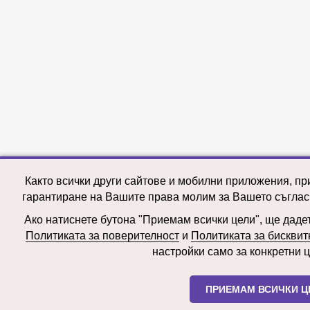
Както всички други сайтове и мобилни приложения, пр
гарантиране на Вашите права молим за Вашето съглас
Ако натиснете бутона "Приемам всички цели", ще дадете
Политиката за поверителност
и
Политиката за бисквит
настройки само за конкретни ц
ПРИЕМАМ ВСИЧКИ Ц