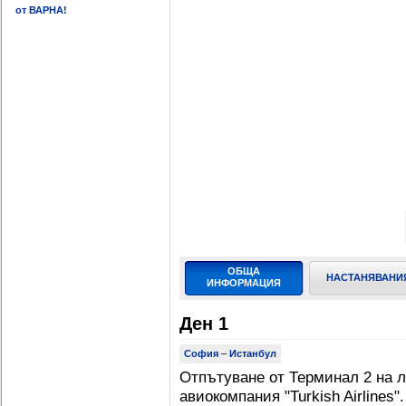
от ВАРНА!
ОБЩА
НАСТАНЯВАНИ
ИНФОРМАЦИЯ
Ден 1
София
–
Истанбул
Отпътуване от Терминал 2 на 
авиокомпания "Turkish Airlines