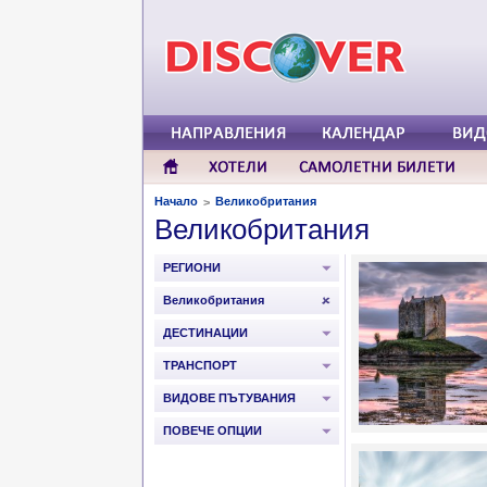
Начало
Великобритания
>
Великобритания
РЕГИОНИ
Великобритания
ДЕСТИНАЦИИ
ТРАНСПОРТ
ВИДОВЕ ПЪТУВАНИЯ
ПОВЕЧЕ ОПЦИИ