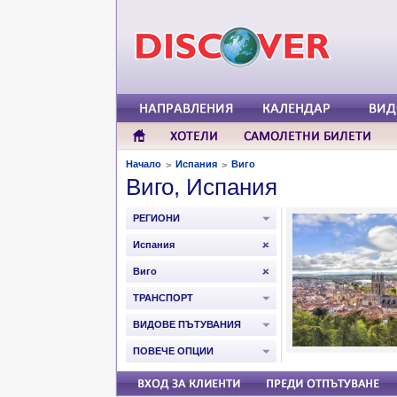
Начало
Испания
Виго
>
>
Виго, Испания
РЕГИОНИ
Испания
Виго
ТРАНСПОРТ
ВИДОВЕ ПЪТУВАНИЯ
ПОВЕЧЕ ОПЦИИ