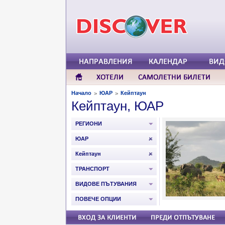
Начало
ЮАР
Кейптаун
>
>
Кейптаун, ЮАР
РЕГИОНИ
ЮАР
Кейптаун
ТРАНСПОРТ
ВИДОВЕ ПЪТУВАНИЯ
ПОВЕЧЕ ОПЦИИ