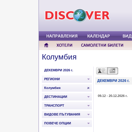
Колумбия
ДЕКЕМВРИ 2026 г.
РЕГИОНИ
ДЕКЕМВРИ 2026 г.
Колумбия
09.12 - 20.12.2026 г.
ДЕСТИНАЦИИ
ТРАНСПОРТ
ВИДОВЕ ПЪТУВАНИЯ
ПОВЕЧЕ ОПЦИИ