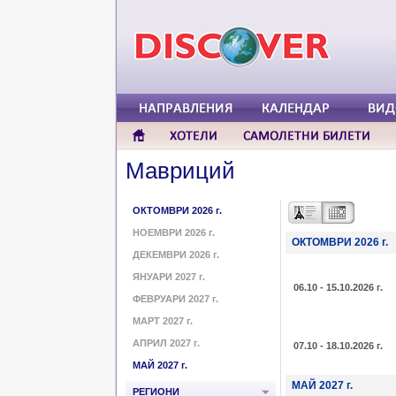
Мавриций
ОКТОМВРИ 2026 г.
НОЕМВРИ 2026 г.
ОКТОМВРИ 2026 г.
ДЕКЕМВРИ 2026 г.
ЯНУАРИ 2027 г.
06.10 - 15.10.2026 г.
ФЕВРУАРИ 2027 г.
МАРТ 2027 г.
АПРИЛ 2027 г.
07.10 - 18.10.2026 г.
МАЙ 2027 г.
МАЙ 2027 г.
РЕГИОНИ