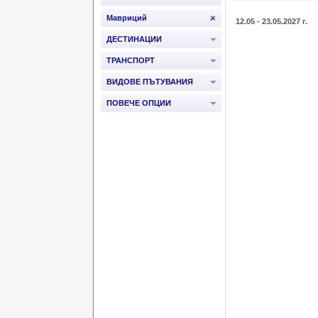
Мавриций
12.05 - 23.05.2027 г.
ДЕСТИНАЦИИ
ТРАНСПОРТ
ВИДОВЕ ПЪТУВАНИЯ
ПОВЕЧЕ ОПЦИИ