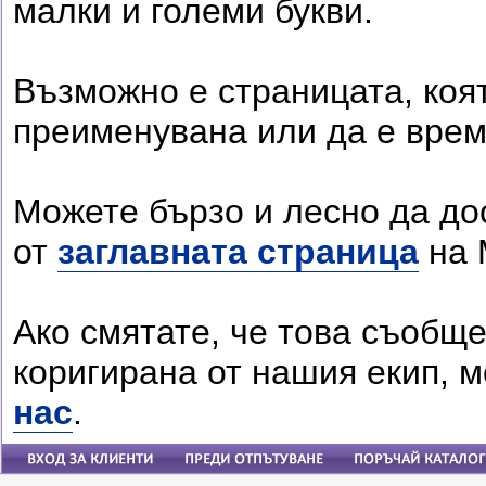
малки и големи букви.
Възможно е страницата, коя
преименувана или да е врем
Можете бързо и лесно да до
от
заглавната страница
на 
Ако смятате, че това съобще
коригирана от нашия екип, м
нас
.