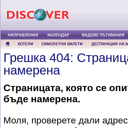
Грешка 404: Страниц
намерена
Страницата, която се опи
бъде намерена.
Моля, проверете дали адреса