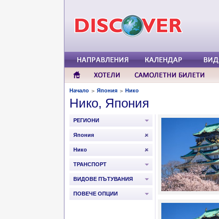
Начало
Япония
Нико
>
>
Нико, Япония
РЕГИОНИ
Япония
Нико
ТРАНСПОРТ
ВИДОВЕ ПЪТУВАНИЯ
ПОВЕЧЕ ОПЦИИ