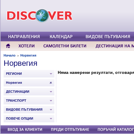
Начало
Норвегия
>
Норвегия
Няма намерени резултати, отговар
РЕГИОНИ
Норвегия
ДЕСТИНАЦИИ
ТРАНСПОРТ
ВИДОВЕ ПЪТУВАНИЯ
ПОВЕЧЕ ОПЦИИ