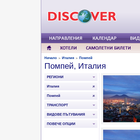
Начало
Италия
Помпей
>
>
Помпей, Италия
РЕГИОНИ
Италия
Помпей
ТРАНСПОРТ
ВИДОВЕ ПЪТУВАНИЯ
ПОВЕЧЕ ОПЦИИ