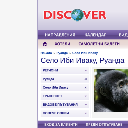
Начало
Руанда
Село Иби Иваку
>
>
Село Иби Иваку, Руанда
РЕГИОНИ
Руанда
Село Иби Иваку
ТРАНСПОРТ
ВИДОВЕ ПЪТУВАНИЯ
ПОВЕЧЕ ОПЦИИ