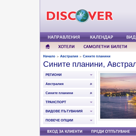
Начало
Австралия
Сините планини
>
>
Сините планини, Австра
РЕГИОНИ
Австралия
Сините планини
ТРАНСПОРТ
ВИДОВЕ ПЪТУВАНИЯ
ПОВЕЧЕ ОПЦИИ