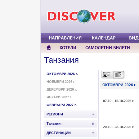
Танзания
ОКТОМВРИ 2026 г.
НОЕМВРИ 2026 г.
ОКТОМВРИ 2026 г.
ДЕКЕМВРИ 2026 г.
ЯНУАРИ 2027 г.
07.10 - 15.10.2026 г.
ФЕВРУАРИ 2027 г.
РЕГИОНИ
Танзания
20.10 - 28.10.2026 г.
ДЕСТИНАЦИИ