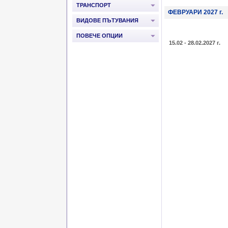
ТРАНСПОРТ
ФЕВРУАРИ 2027 г.
ВИДОВЕ ПЪТУВАНИЯ
ПОВЕЧЕ ОПЦИИ
15.02 - 28.02.2027 г.