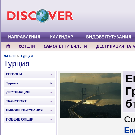
Начало
Турция
>
Турция
РЕГИОНИ
Е
Турция
Г
ДЕСТИНАЦИИ
б
ТРАНСПОРТ
ВИДОВЕ ПЪТУВАНИЯ
Со
ПОВЕЧЕ ОПЦИИ
Ек