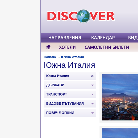
Начало
Южна Италия
>
Южна Италия
Южна Италия
ДЪРЖАВИ
ТРАНСПОРТ
ВИДОВЕ ПЪТУВАНИЯ
ПОВЕЧЕ ОПЦИИ