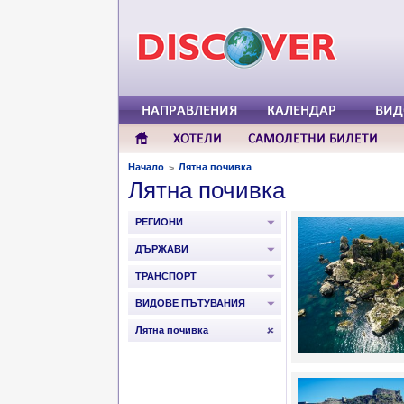
Начало
Лятна почивка
>
Лятна почивка
РЕГИОНИ
ДЪРЖАВИ
ТРАНСПОРТ
ВИДОВЕ ПЪТУВАНИЯ
Лятна почивка