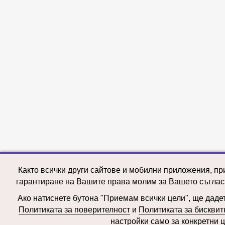
Както всички други сайтове и мобилни приложения, пр
гарантиране на Вашите права молим за Вашето съглас
Ако натиснете бутона "Приемам всички цели", ще дадете
Политиката за поверителност
и
Политиката за бисквит
настройки само за конкретни ц