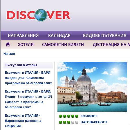
Начало
Екскурзии в Италия
Екскурзия в ИТАЛИЯ - БАРИ
на един дъх! Самолетна
програма на български език!
Екскурзия в ИТАЛИЯ - БАРИ,
Пулия - 3 нощувки в хотел 3*!
Самолетна програма на
български език!
Екскурзия в ИТАЛИЯ -
КОМФОРТ
Бароковият разкош на
НАТОВАРЕНОСТ
СИЦИЛИЯ